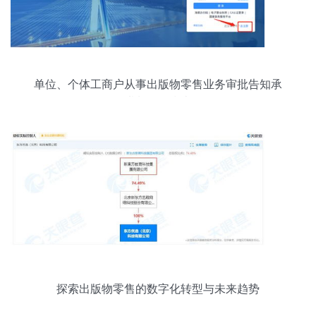
单位、个体工商户从事出版物零售业务审批告知承
诺制操作指南
探索出版物零售的数字化转型与未来趋势