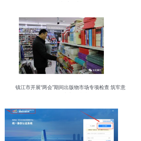
话与流程详解
镇江市开展“两会”期间出版物市场专项检查 筑牢意
识形态安全防线