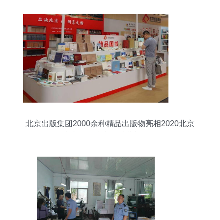
北京出版集团2000余种精品出版物亮相2020北京
书市，开启文化消费新体验