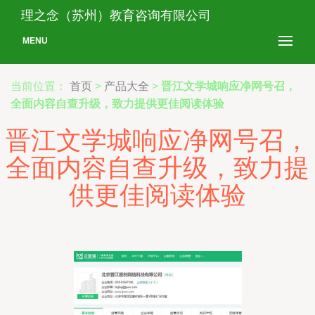
理之念（苏州）教育咨询有限公司
MENU
当前位置：
首页
>
产品大全
>
晋江文学城响应净网号召，
全面内容自查升级，致力提供更佳阅读体验
晋江文学城响应净网号召，
全面内容自查升级，致力提
供更佳阅读体验