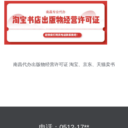
南昌代办出版物经营许可证 淘宝、京东、天猫卖书
必备指南
电话：0512-17**