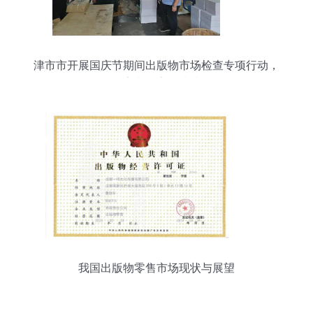
津市市开展国庆节期间出版物市场检查专项行动，
筑牢文化安全防线
我国出版物零售市场现状与展望