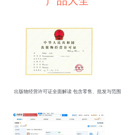
产品大全
出版物经营许可证全面解读 包含零售、批发与范围
限制