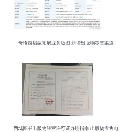
母语感启蒙拓展业务版图 新增出版物零售渠道
西城图书出版物经营许可证办理指南 出版物零售电