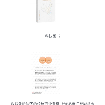
科技图书
数智化赋能下的传统商业升级 上海品奢汇智能超市