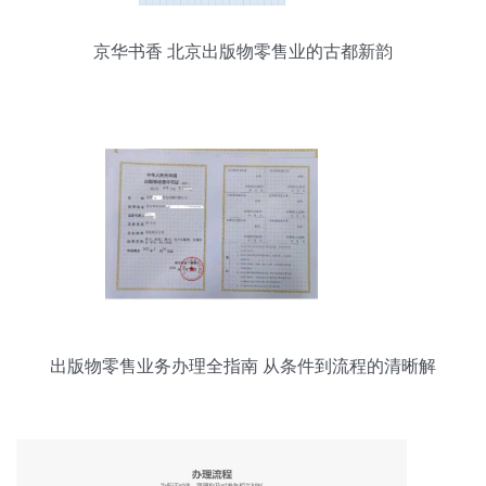
京华书香 北京出版物零售业的古都新韵
出版物零售业务办理全指南 从条件到流程的清晰解
析