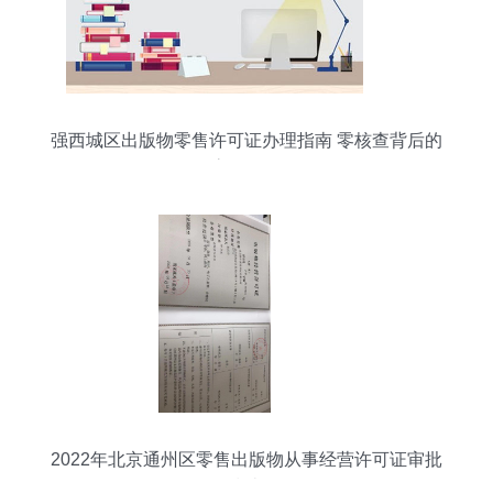
强西城区出版物零售许可证办理指南 零核查背后的
高效服务
2022年北京通州区零售出版物从事经营许可证审批
指南