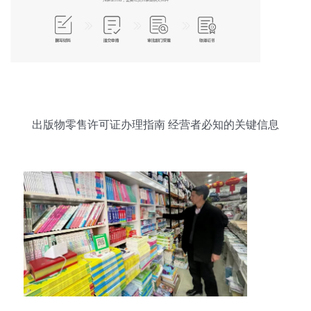
出版物零售许可证办理指南 经营者必知的关键信息