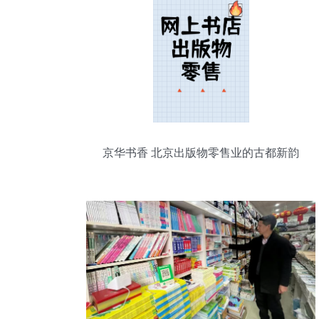
京华书香 北京出版物零售业的古都新韵