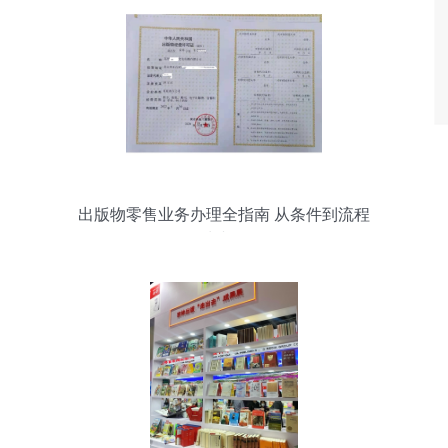
出版物零售业务办理全指南 从条件到流程
的清晰解析