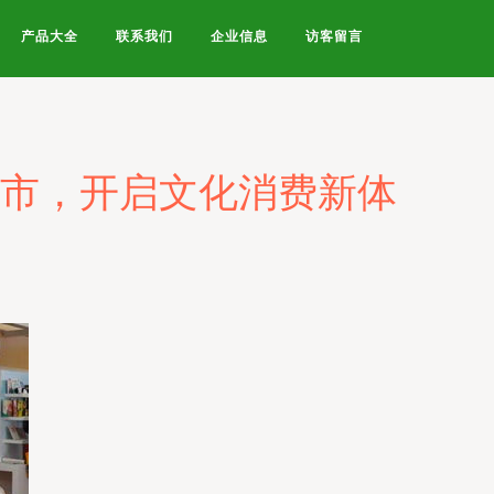
产品大全
联系我们
企业信息
访客留言
京书市，开启文化消费新体