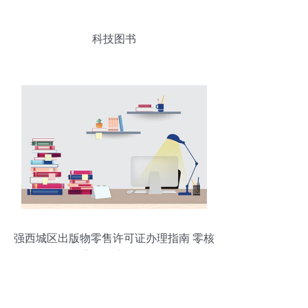
科技图书
强西城区出版物零售许可证办理指南 零核
查背后的高效服务