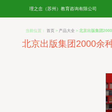
理之念（苏州）教育咨询有限公司
当前位置：
首页
>
产品大全
>
北京出版集团200
北京出版集团2000余