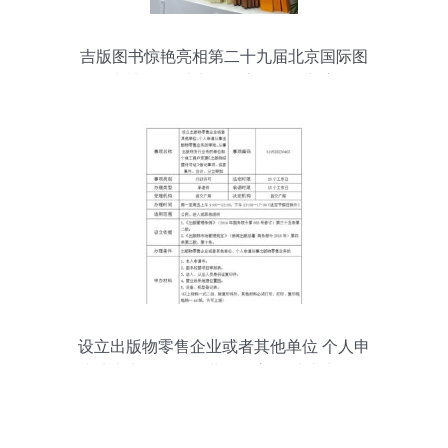
吉版图书惊艳亮相第二十九届北京国际图
书博览会 助力零售市场再创新高
设立出版物零售企业或者其他单位 个人申
请从事出版物零售业务的审批 从事出版物
发行业务的单位和个体工商户变更 出版物
经营许可证 登记事项 或者兼并 合计 分立
审批