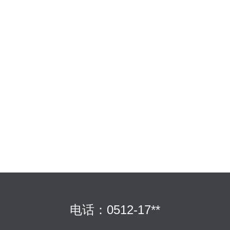
电话：0512-17**