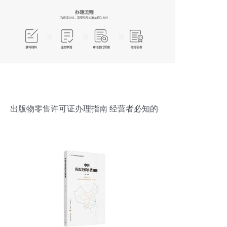
出版物零售许可证办理指南 经营者必知的
关键信息