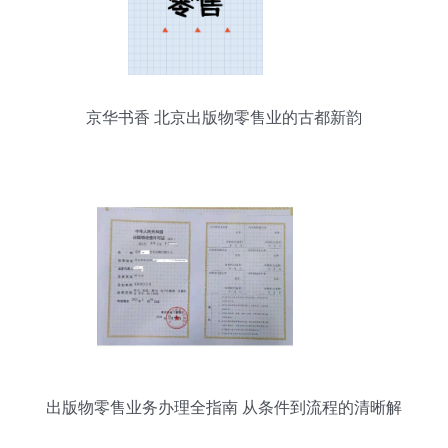
京华书香 北京出版物零售业的古都新韵
出版物零售业务办理全指南 从条件到流程的清晰解
析