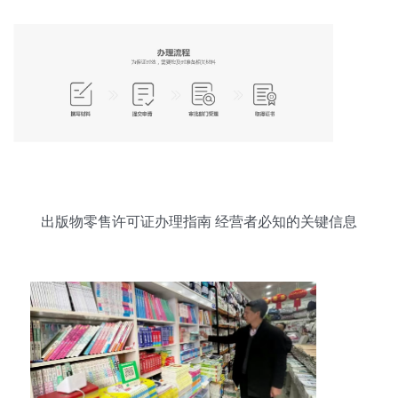
出版物零售许可证办理指南 经营者必知的关键信息