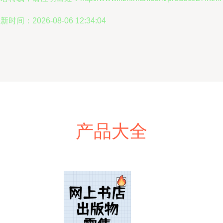
新时间：2026-08-06 12:34:04
产品大全