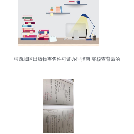
强西城区出版物零售许可证办理指南 零核查背后的
高效服务