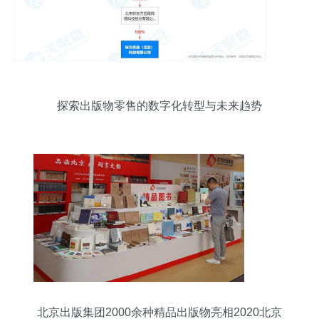
探索出版物零售的数字化转型与未来趋势
北京出版集团2000余种精品出版物亮相2020北京