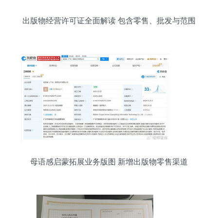
出版物经营许可证全面解读 包含零售、批发与范围
限制
母语感启蒙拓展业务版图 新增出版物零售渠道