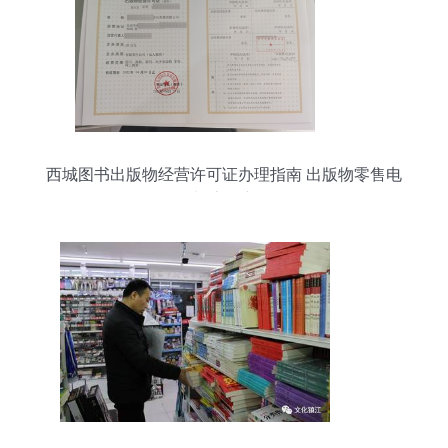
西城图书出版物经营许可证办理指南 出版物零售电
话与流程详解