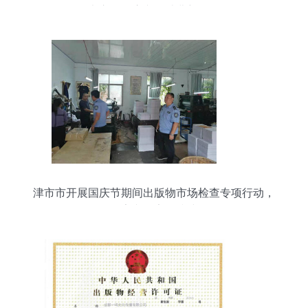
书市，开启文化消费新体验
津市市开展国庆节期间出版物市场检查专项行动，
筑牢文化安全防线