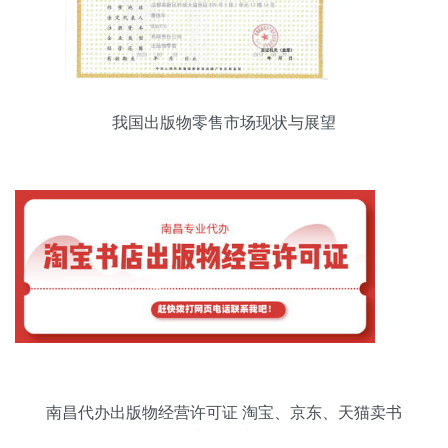
我国出版物零售市场现状与展望
南昌代办出版物经营许可证 淘宝、京东、天猫卖书
必备指南