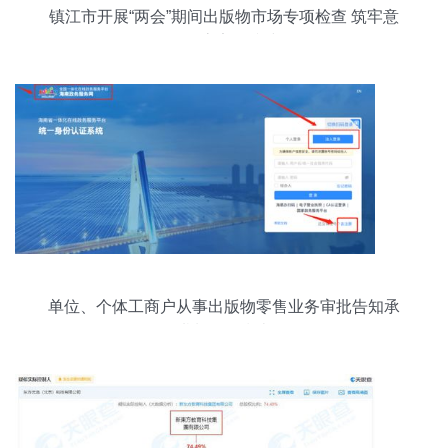
镇江市开展“两会”期间出版物市场专项检查 筑牢意
识形态安全防线
单位、个体工商户从事出版物零售业务审批告知承
诺制操作指南