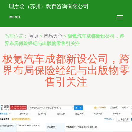
理之念（苏州）教育咨询有限公司
MENU
当前位置：
首页
>
产品大全
>
极氪汽车成都新设公司，跨
界布局保险经纪与出版物零售引关注
极氪汽车成都新设公司，跨
界布局保险经纪与出版物零
售引关注