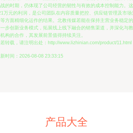
挑战的时期，仍体现了公司经营的韧性与有效的成本控制能力。
821万元的利润，是公司团队在内容质量把控、供应链管理及市场
销等方面精细化运作的结果。北教传媒若能在保持主营业务稳定
进一步创新业务模式，拓展线上线下融合的销售渠道，并深化与
育机构的合作，其发展前景值得持续关注。
若转载，请注明出处：http://www.lizhinian.com/product/11.html
新时间：2026-08-08 23:33:15
产品大全