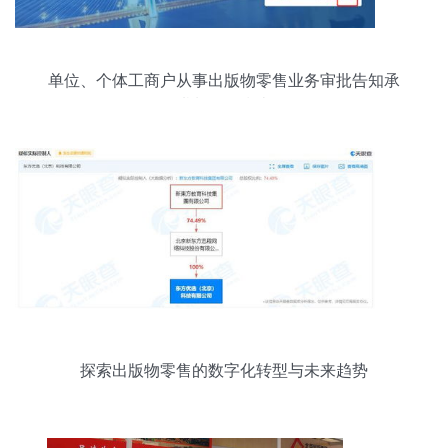
单位、个体工商户从事出版物零售业务审批告知承
诺制操作指南
探索出版物零售的数字化转型与未来趋势