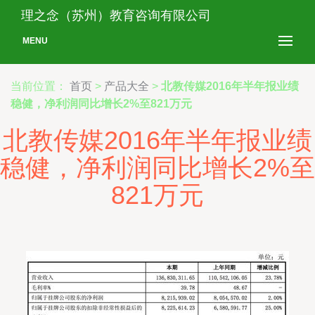
理之念（苏州）教育咨询有限公司
MENU
当前位置：
首页
>
产品大全
>
北教传媒2016年半年报业绩
稳健，净利润同比增长2%至821万元
北教传媒2016年半年报业绩
稳健，净利润同比增长2%至
821万元