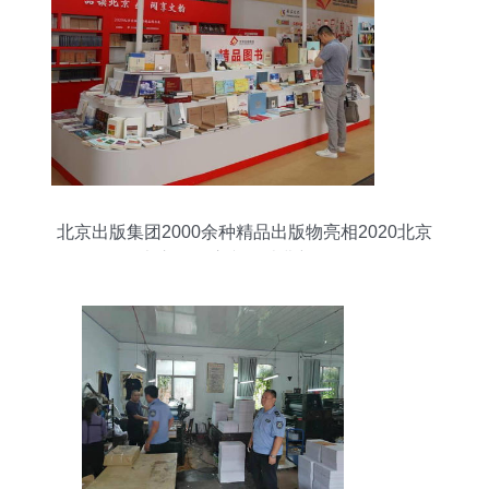
北京出版集团2000余种精品出版物亮相2020北京
书市，开启文化消费新体验