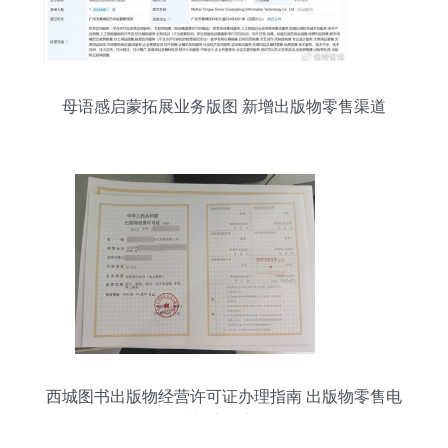
母语感启蒙拓展业务版图 新增出版物零售渠道
西城图书出版物经营许可证办理指南 出版物零售电
话与流程详解