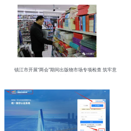
镇江市开展“两会”期间出版物市场专项检查 筑牢意
识形态安全防线