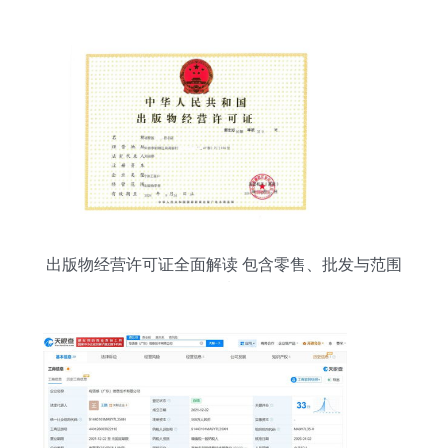
出版物经营许可证全面解读 包含零售、批发与范围
限制