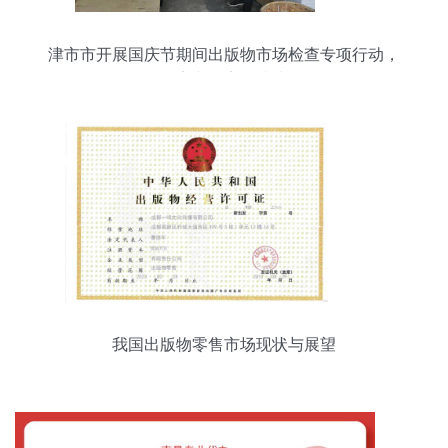
津市市开展国庆节期间出版物市场检查专项行动，
筑牢文化安全防线
我国出版物零售市场现状与展望